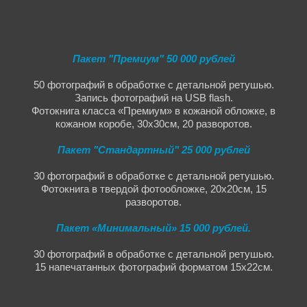
Пакет "Премиум" 50 000 рублей
50 фотографий в обработке с детальной ретушью.
Запись фотографий на USB flash.
Фотокнига класса «Премиум» в кожаной обложке, в
кожаном коробе, 30х30см, 20 разворотов.
Пакет "Стандартный" 25 000 рублей
30 фотографий в обработке с детальной ретушью.
Фотокнига в твердой фотообложке, 20х20см, 15
разворотов.
Пакет «Минимальный» 15 000 рублей.
30 фотографий в обработке с детальной ретушью.
15 напечатанных фотографий форматом 15х22см.