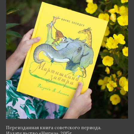
Переизданная книга советского периода.
Издательство «Нигма», 2015г.