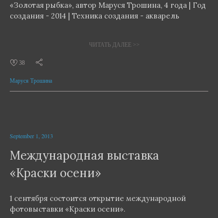
«Золотая рыбка», автор Маруся Трошина, 4 года | Год
создания - 2014 | Техника создания - акварель
ЧИТАТЬ ДАЛЕЕ >>
38
Маруся Трошина
September 1, 2013
Международная выставка
«Краски осени»
1 сентября состоится открытие международной
фотовыставки «Краски осени».