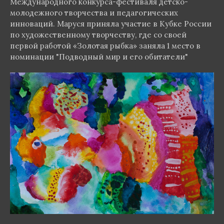
Международного конкурса-фестиваля детско-
молодежного творчества и педагогических
инноваций. Маруся приняла участие в Кубке России
по художественному творчеству, где со своей
первой работой «Золотая рыбка» заняла 1 место в
номинации "Подводный мир и его обитатели"