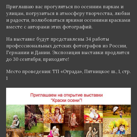
Приглашаю вас прогуляться по осенним паркам и
улицам, погрузиться в атмосферу творчества, любви
и радости, полюбоваться яркими осенними красками
вместе с авторами этих фотографий.
На выставке будут представлены 34 работы
профессиональных детских фотографов из России,
Германии и Дании. Экспозиция выставки продлится
до 30 сентября, приходите!
Место проведения: ТП «Отрада», Пятницкое ш., 1, стр.
1