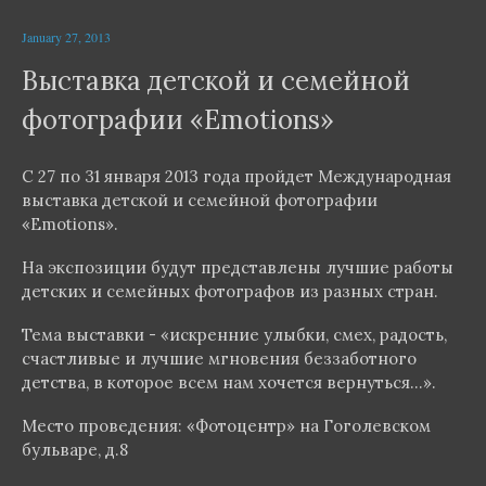
January 27, 2013
Выставка детской и семейной
фотографии «Emotions»
С 27 по 31 января 2013 года пройдет Международная
выставка детской и семейной фотографии
«Emotions».
На экспозиции будут представлены лучшие работы
детских и семейных фотографов из разных стран.
Тема выставки - «искренние улыбки, смех, радость,
счастливые и лучшие мгновения беззаботного
детства, в которое всем нам хочется вернуться…».
Место проведения: «Фотоцентр» на Гоголевском
бульваре, д.8