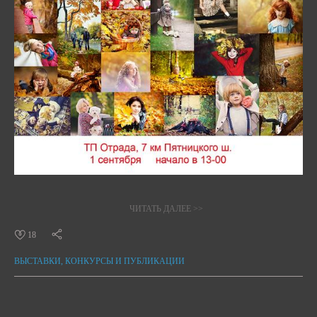
ЧИТАТЬ ДАЛЕЕ >>
18
ВЫСТАВКИ, КОНКУРСЫ И ПУБЛИКАЦИИ